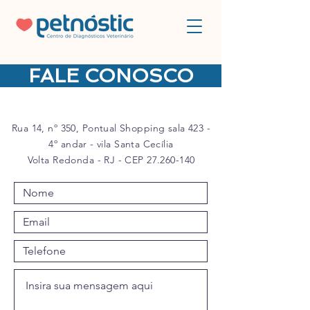
FALE CONOSCO
Rua 14, nº 350, Pontual Shopping sala 423 -
4º andar - vila Santa Cecília
Volta Redonda - RJ - CEP
27.260-140