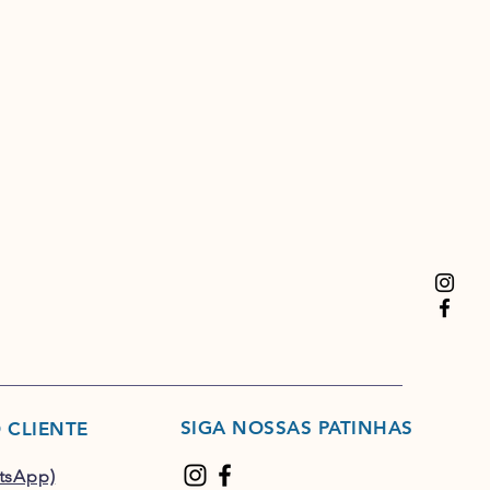
SIGA NOSSAS PATINHAS
 CLIENTE
tsApp)