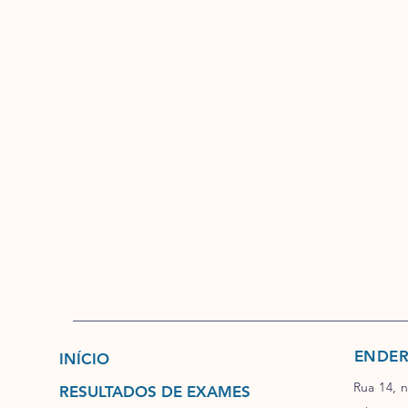
ENDE
INÍCIO
Rua 14, 
RESULTADOS DE EXAMES