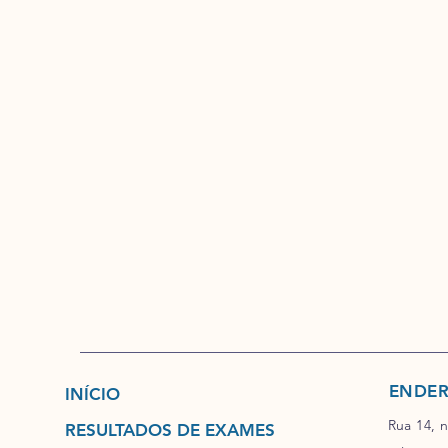
ENDE
INÍCIO
Rua 14, 
RESULTADOS DE EXAMES