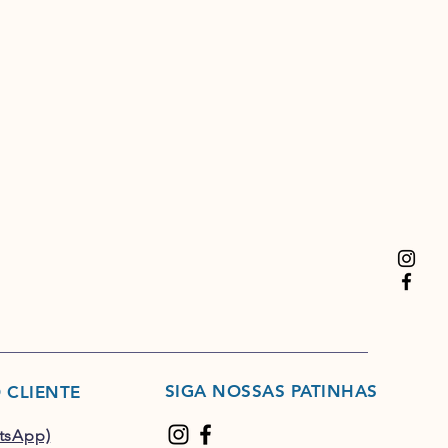
SIGA NOSSAS PATINHAS
 CLIENTE
tsApp)